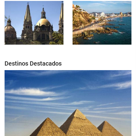
Destinos Destacados